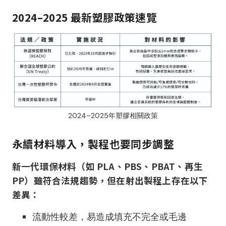
2024–2025 最新塑膠政策速覽
2024–2025年塑膠相關政策
永續材料導入，製程也要同步調整
新一代環保材料（如 PLA、PBS、PBAT、再生
PP）雖符合法規趨勢，但在射出製程上存在以下
差異：
流動性較差，易造成填充不完全或毛邊