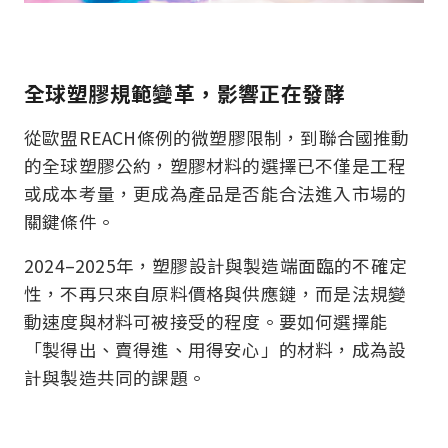
全球塑膠規範變革，影響正在發酵
從歐盟REACH條例的微塑膠限制，到聯合國推動
的全球塑膠公約，塑膠材料的選擇已不僅是工程
或成本考量，更成為產品是否能合法進入市場的
關鍵條件。
2024–2025年，塑膠設計與製造端面臨的不確定
性，不再只來自原料價格與供應鏈，而是法規變
動速度與材料可被接受的程度。要如何選擇能
「製得出、賣得進、用得安心」的材料，成為設
計與製造共同的課題。