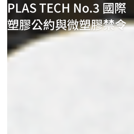
PLAS TECH No.3 國際
塑膠公約與微塑膠禁令
Insights × Trends