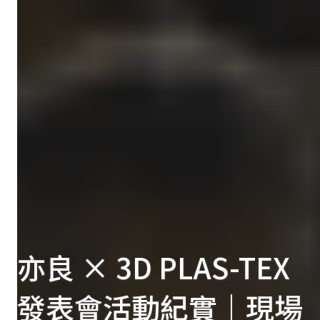
亦良 × 3D PLAS-TEX
發表會活動紀實｜現場