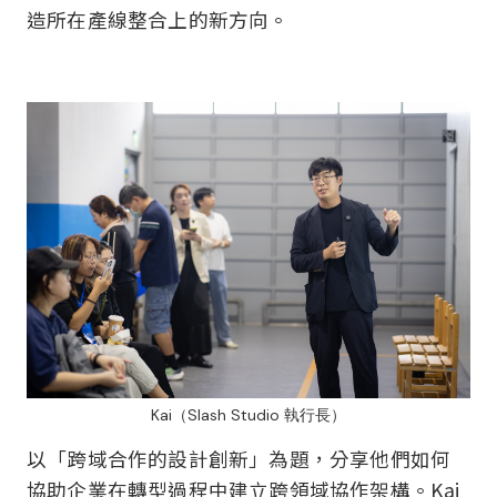
造所在產線整合上的新方向。
Kai（Slash Studio 執行長）
以「跨域合作的設計創新」為題，分享他們如何
協助企業在轉型過程中建立跨領域協作架構。Kai