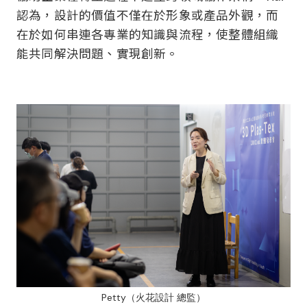
認為，設計的價值不僅在於形象或產品外觀，而
在於如何串連各專業的知識與流程，使整體組織
能共同解決問題、實現創新。
Petty（火花設計 總監）