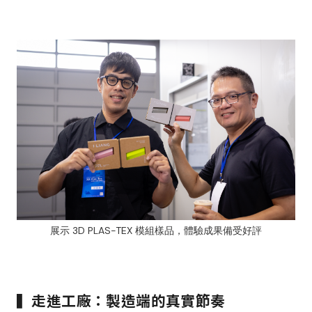
展示 3D PLAS-TEX 模組樣品，體驗成果備受好評
▍走進工廠：製造端的真實節奏